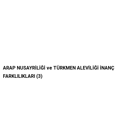
ARAP NUSAYRİLİĞİ ve TÜRKMEN ALEVİLİĞİ İNANÇ
FARKLILIKLARI (3)