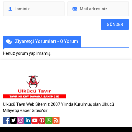
Ziyaretçi Yorumları - 0 Yorum
Henüz yorum yapılmamış.
Ülkücü Tavır Web Sitemiz 2007 Yılında Kurulmuş olan Ülkücü
Milliyetçi Haber Sitesi'dir