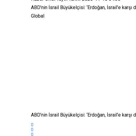
ABD’nin İsrail Büyükelçisi: ‘Erdoğan, İsrail’e karşı
Global
ABD’nin İsrail Büyükelçisi: ‘Erdoğan, İsrail’e karşı
0
0
0