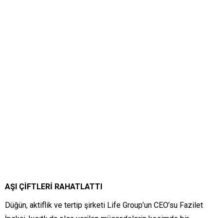
AŞI ÇİFTLERİ RAHATLATTI
Düğün, aktiflik ve tertip şirketi Life Group’un CEO’su Fazilet