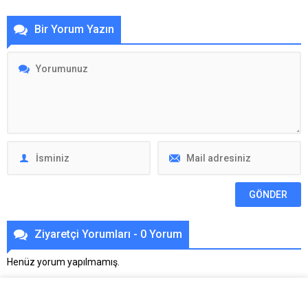
Bir Yorum Yazın
Ziyaretçi Yorumları - 0 Yorum
Henüz yorum yapılmamış.