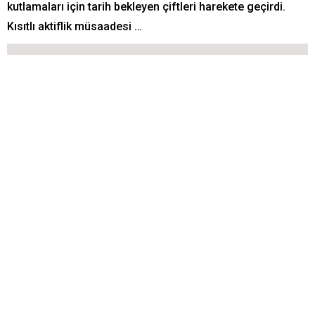
kutlamaları için tarih bekleyen çiftleri harekete geçirdi.
Kısıtlı aktiflik müsaadesi …