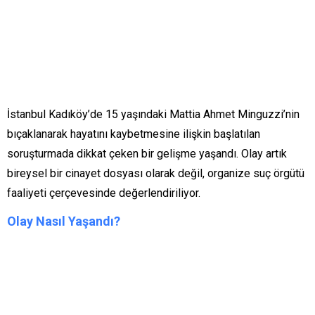
İstanbul Kadıköy’de 15 yaşındaki Mattia Ahmet Minguzzi’nin
bıçaklanarak hayatını kaybetmesine ilişkin başlatılan
soruşturmada dikkat çeken bir gelişme yaşandı. Olay artık
bireysel bir cinayet dosyası olarak değil, organize suç örgütü
faaliyeti çerçevesinde değerlendiriliyor.
Olay Nasıl Yaşandı?