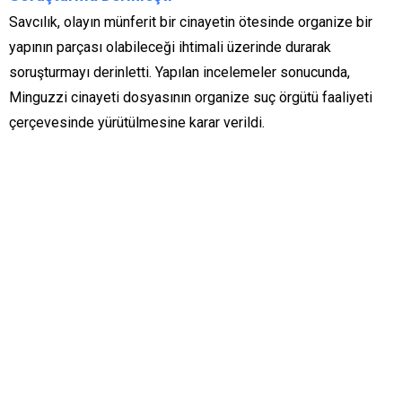
Savcılık, olayın münferit bir cinayetin ötesinde organize bir
yapının parçası olabileceği ihtimali üzerinde durarak
soruşturmayı derinletti. Yapılan incelemeler sonucunda,
Minguzzi cinayeti dosyasının organize suç örgütü faaliyeti
çerçevesinde yürütülmesine karar verildi.