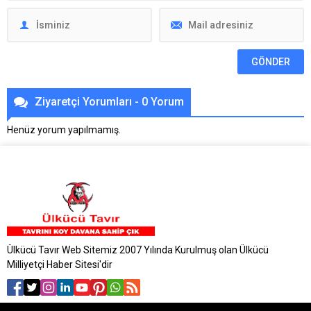
Ziyaretçi Yorumları - 0 Yorum
Henüz yorum yapılmamış.
Ülkücü Tavır Web Sitemiz 2007 Yılında Kurulmuş olan Ülkücü
Milliyetçi Haber Sitesi'dir