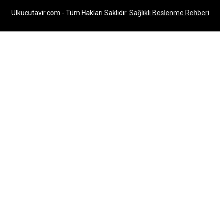
Ulkucutavir.com - Tüm Hakları Saklıdır.
Sağlıklı Beslenme Rehberi