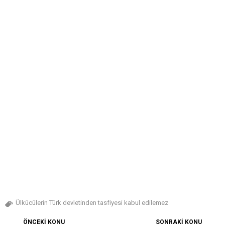
Ülkücülerin Türk devletinden tasfiyesi kabul edilemez
ÖNCEKİ KONU
SONRAKİ KONU