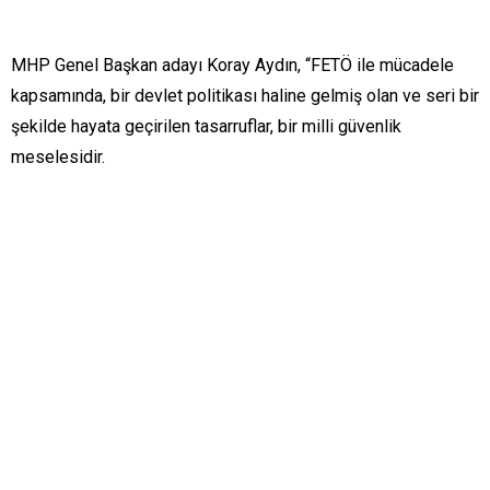
MHP Genel Başkan adayı Koray Aydın, “FETÖ ile mücadele
kapsamında, bir devlet politikası haline gelmiş olan ve seri bir
şekilde hayata geçirilen tasarruflar, bir milli güvenlik
meselesidir.