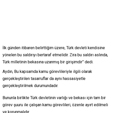
İlk günden itibaren belirttiğim üzere, Türk devleti kendisine
yönelen bu saldırıyı bertaraf etmelidir. Zira bu saldırı aslında,
Türk milletinin bekasına uzanmış bir girişimdir” dedi.
Aydın, Bu kapsamda kamu görevlileriyle ilgili olarak
gerçekleştirilen tasarruflar da aynı hassasiyetle
gerçekleştirilmek durumundadır.
Bununla birlikte Türk devletinin varlığı ve bekası için tam bir
görev şuuru ile çalışan kamu görevlileri, özenle ayırt edilmeli
ve korunmalıdır.