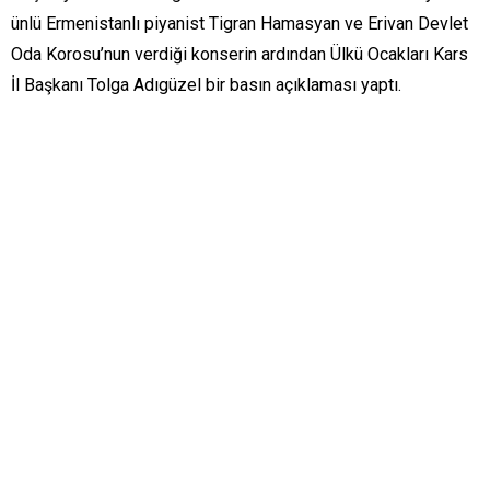
ünlü Ermenistanlı piyanist Tigran Hamasyan ve Erivan Devlet
Oda Korosu’nun verdiği konserin ardından Ülkü Ocakları Kars
İl Başkanı Tolga Adıgüzel bir basın açıklaması yaptı.