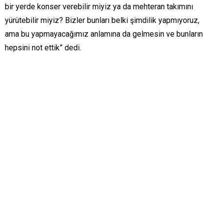
bir yerde konser verebilir miyiz ya da mehteran takımını
yürütebilir miyiz? Bizler bunları belki şimdilik yapmıyoruz,
ama bu yapmayacağımız anlamına da gelmesin ve bunların
hepsini not ettik” dedi.