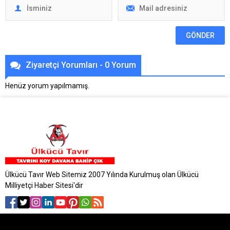
Ziyaretçi Yorumları - 0 Yorum
Henüz yorum yapılmamış.
Ülkücü Tavır Web Sitemiz 2007 Yılında Kurulmuş olan Ülkücü
Milliyetçi Haber Sitesi'dir