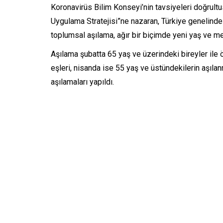
Koronavirüs Bilim Konseyi’nin tavsiyeleri doğrultu
Uygulama Stratejisi”ne nazaran, Türkiye genelinde 
toplumsal aşılama, ağır bir biçimde yeni yaş ve 
Aşılama şubatta 65 yaş ve üzerindeki bireyler ile 
eşleri, nisanda ise 55 yaş ve üstündekilerin aşıla
aşılamaları yapıldı.