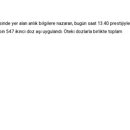
sinde yer alan anlık bilgilere nazaran, bugün saat 13.40 prestijiyle
in 547 ikinci doz aşı uygulandı. Öteki dozlarla birlikte toplam