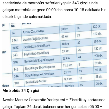
saatlerinde de metrobüs seferleri yapılır. 34G çizgisinde
çalışan metrobüsler gece 00:00’dan sonra 10-15 dakikada bir
olacak biçimde çalışmaktadır.
Metrobüs 34 Çizgisi
Avcılar Merkez Üniversite Yerleşkesi – Zincirlikuyu ortasında
çalışır. Toplam 26 durak bulunan sınır her gün sabah 05:00 –