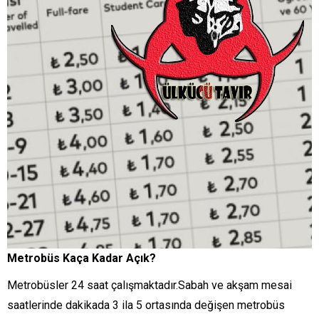
Metrobüs Kaça Kadar Açık?
Metrobüsler 24 saat çalışmaktadır.Sabah ve akşam mesai
saatlerinde dakikada 3 ila 5 ortasında değişen metrobüs