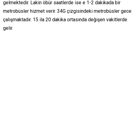
gelmektedir. Lakin öbür saatlerde ise e 1-2 dakikada bir
metrobüsler hizmet verir. 34G çizgisindeki metrobüsler gece
çalışmaktadır. 15 ila 20 dakika ortasında değişen vakitlerde
gelir.