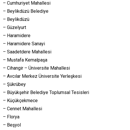
– Cumhuriyet Mahallesi
– Beylikdüzü Belediye
– Beylikdüzü
– Güzelyurt
– Haramidere
– Haramidere Sanayi
– Saadetdere Mahallesi
– Mustafa Kemalpaşa
– Cihangir – Üniversite Mahallesi
– Avcılar Merkez Üniversite Yerleşkesi
– Şükrübey
– Büyükşehir Belediye Toplumsal Tesisleri
– Küçükçekmece
– Cennet Mahallesi
– Florya
– Beşyol