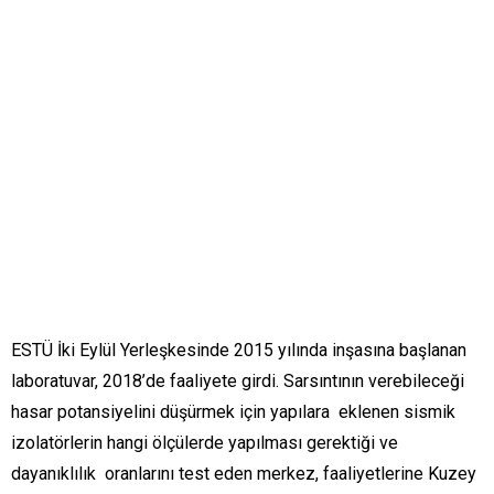
ESTÜ İki Eylül Yerleşkesinde 2015 yılında inşasına başlanan
laboratuvar, 2018’de faaliyete girdi. Sarsıntının verebileceği
hasar potansiyelini düşürmek için yapılara eklenen sismik
izolatörlerin hangi ölçülerde yapılması gerektiği ve
dayanıklılık oranlarını test eden merkez, faaliyetlerine Kuzey