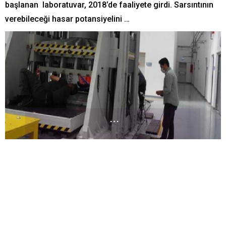
başlanan laboratuvar, 2018’de faaliyete girdi. Sarsıntının
verebileceği hasar potansiyelini …