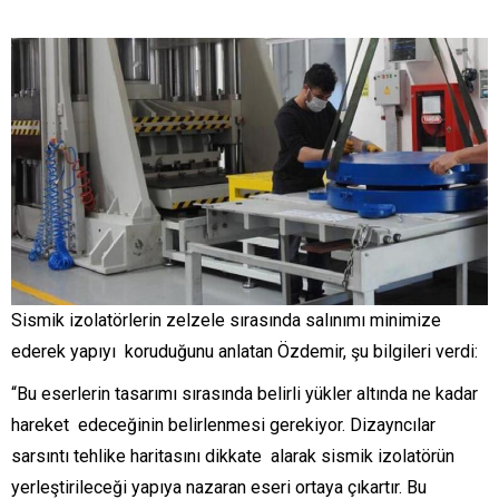
Sismik izolatörlerin zelzele sırasında salınımı minimize
ederek yapıyı koruduğunu anlatan Özdemir, şu bilgileri verdi:
“Bu eserlerin tasarımı sırasında belirli yükler altında ne kadar
hareket edeceğinin belirlenmesi gerekiyor. Dizayncılar
sarsıntı tehlike haritasını dikkate alarak sismik izolatörün
yerleştirileceği yapıya nazaran eseri ortaya çıkartır. Bu