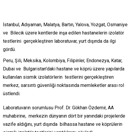
İstanbul, Adıyaman, Malatya, Bartın, Yalova, Yozgat, Osmaniye
ve Bilecik üzere kentlerde inşa edilen hastanelerin izolatör
testlerini gerçekleştiren laboratuvar, yurt dışında da ilgi
gördü.
Peru, Şili, Meksika, Kolombiya, Filipinler, Endonezya, Katar,
Dubai ve Bulgaristan’daki hastane ve köprü üzere yapılarda
kullanılan sismik izolatörlerin testlerini gerçekleştiren
merkez, sarsıntı güvenliği noktasında memleketler arası rol
üstlendi.
Laboratuvarın sorumlusu Prof. Dr. Gökhan Özdemir, AA
muhabirine, merkezin dünyanın dört bir yanındaki projelerde
vazife aldığını, yurt dışında bilhassa hastane ve köprülerin