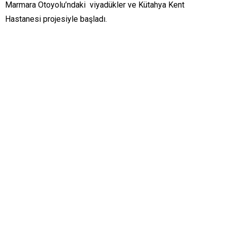
Marmara Otoyolu’ndaki viyadükler ve Kütahya Kent
Hastanesi projesiyle başladı.