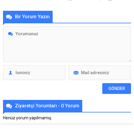
Bir Yorum Yazın
Ziyaretçi Yorumları - 0 Yorum
Henüz yorum yapılmamış.