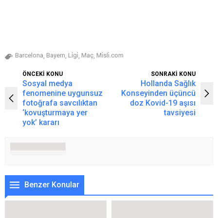
Barcelona
Bayern
Li̇gi̇
Maç
Mi̇sli̇.com
,
,
,
,
ÖNCEKİ KONU
SONRAKİ KONU
Sosyal medya
Hollanda Sağlık
fenomenine uygunsuz
Konseyinden üçüncü
fotoğrafa savcılıktan
doz Kovid-19 aşısı
‘kovuşturmaya yer
tavsiyesi
yok’ kararı
Benzer Konular