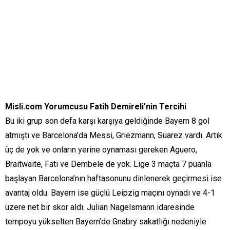
Misli.com Yorumcusu Fatih Demireli’nin Tercihi
Bu iki grup son defa karşı karşıya geldiğinde Bayern 8 gol
atmıştı ve Barcelona’da Messi, Griezmann, Suarez vardı. Artık
üç de yok ve onların yerine oynaması gereken Aguero,
Braitwaite, Fati ve Dembele de yok. Lige 3 maçta 7 puanla
başlayan Barcelona’nın haftasonunu dinlenerek geçirmesi ise
avantaj oldu. Bayern ise güçlü Leipzig maçını oynadı ve 4-1
üzere net bir skor aldı. Julian Nagelsmann idaresinde
tempoyu yükselten Bayern’de Gnabry sakatlığı nedeniyle