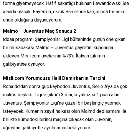
forma giyemeyecek. Hafif sakatlığı bulunan Lewandowski ise
alanda olacak. Bayern’in, eksik Barcelona karşısında bir adım
önde olduğunu düşünüyorum.
Malmö – Juventus Maç Sonucu 2
İddaa programı Şampiyonlar Ligi bülteninde günün öne çıkan
bir müsabakası Malmö – Juventus gayretini kuponuna
ekleyen Misli.com üyelerinin %73’ü İtalyan takımın
galibiyetine oynuyor.
Misli.com Yorumcusu Halil Demirkan’ın Tercihi
Ronaldo’dan sonra güç kaybeden Juventus, Serie A’ya da çok
makûs başladı. Ligde çıktığı 3 maçta yalnızca 1 puan alan
Juventus, Şampiyonlar Ligi’ne güzel bir başlangıç yapmak
isteyecek. Kümenin zayıf halkası olan Malmö deplasmanı ile
birlikte kümedeki birinci maçına çıkacak olan Juve’nin,
uğraştan galibiyetle ayrılmasını bekliyorum.