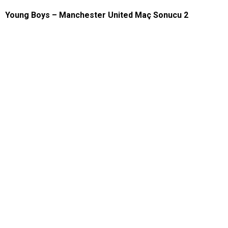
Young Boys – Manchester United Maç Sonucu 2