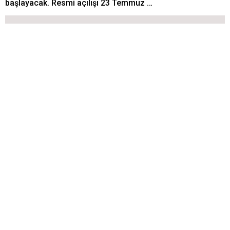
başlayacak. Resmi açılışı 23 Temmuz …