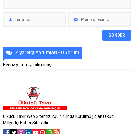
Ziyaretçi Yorumları - 0 Yorum
Henüz yorum yapılmamış.
Ülkücü Tavır Web Sitemiz 2007 Yılında Kurulmuş olan Ülkücü
Milliyetçi Haber Sitesi'dir