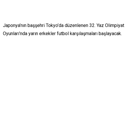
Japonya’nın başşehri Tokyo’da düzenlenen 32. Yaz Olimpiyat
Oyunları’nda yarın erkekler futbol karşılaşmaları başlayacak.