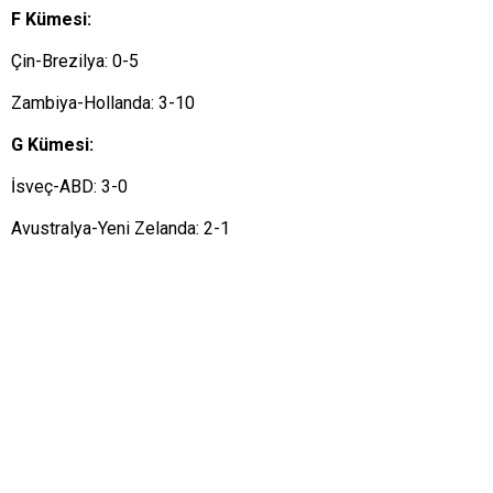
F Kümesi:
Çin-Brezilya: 0-5
Zambiya-Hollanda: 3-10
G Kümesi:
İsveç-ABD: 3-0
Avustralya-Yeni Zelanda: 2-1