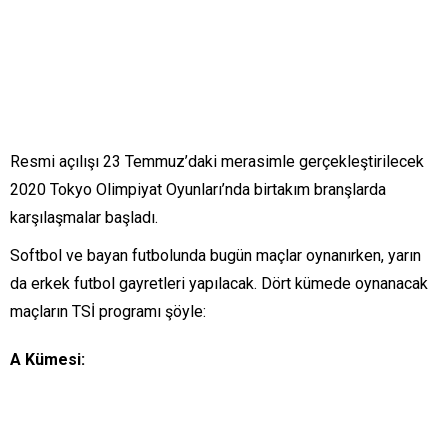
Resmi açılışı 23 Temmuz’daki merasimle gerçekleştirilecek
2020 Tokyo Olimpiyat Oyunları’nda birtakım branşlarda
karşılaşmalar başladı.
Softbol ve bayan futbolunda bugün maçlar oynanırken, yarın
da erkek futbol gayretleri yapılacak. Dört kümede oynanacak
maçların TSİ programı şöyle:
A Kümesi: