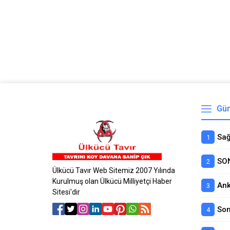
Gün
Ülkücü Tavır Web Sitemiz 2007 Yılında
Kurulmuş olan Ülkücü Milliyetçi Haber
Sitesi'dir