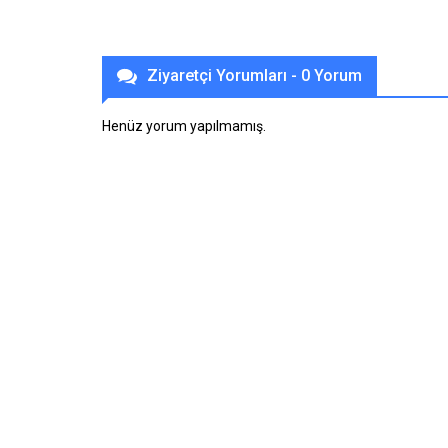
Ziyaretçi Yorumları - 0 Yorum
Henüz yorum yapılmamış.