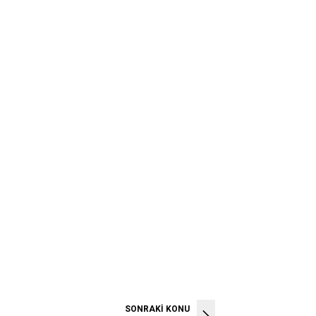
SONRAKİ KONU