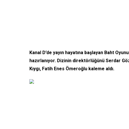
Kanal D’de yayın hayatına başlayan Baht Oyunu
hazırlanıyor. Dizinin direktörlüğünü Serdar G
Kıygı, Fatih Enes Ömeroğlu kaleme aldı.