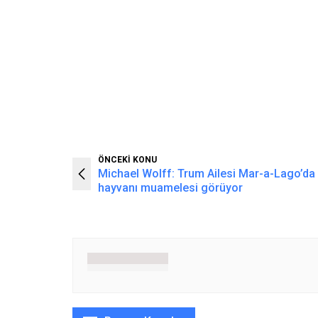
ÖNCEKİ KONU
Michael Wolff: Trum Ailesi Mar-a-Lago’da 
hayvanı muamelesi görüyor