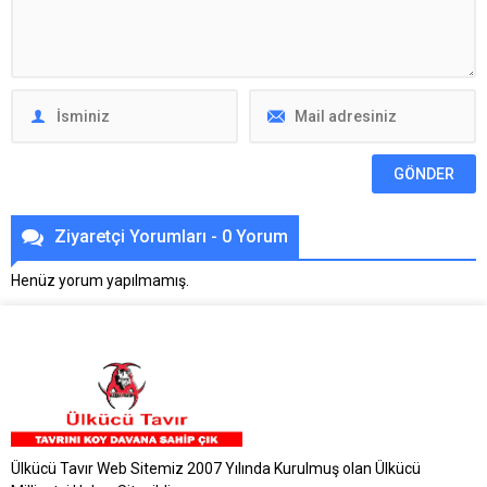
Ziyaretçi Yorumları - 0 Yorum
Henüz yorum yapılmamış.
Ülkücü Tavır Web Sitemiz 2007 Yılında Kurulmuş olan Ülkücü