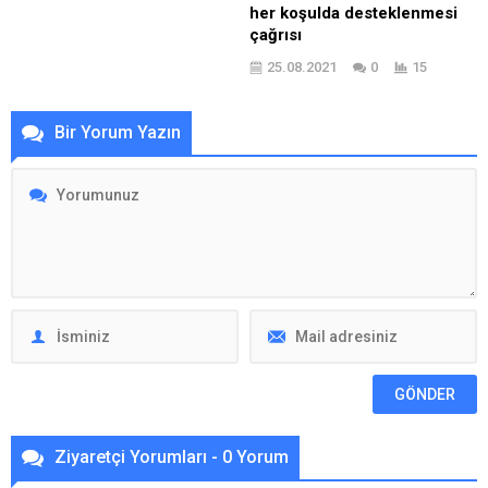
her koşulda desteklenmesi
çağrısı
25.08.2021
0
15
Bir Yorum Yazın
Ziyaretçi Yorumları - 0 Yorum