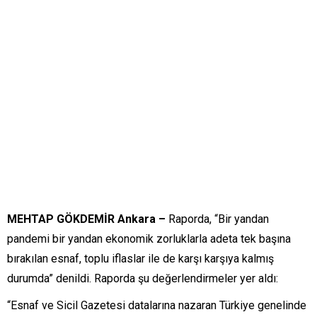
MEHTAP GÖKDEMİR Ankara –
Raporda, “Bir yandan
pandemi bir yandan ekonomik zorluklarla adeta tek başına
bırakılan esnaf, toplu iflaslar ile de karşı karşıya kalmış
durumda” denildi. Raporda şu değerlendirmeler yer aldı:
“Esnaf ve Sicil Gazetesi datalarına nazaran Türkiye genelinde