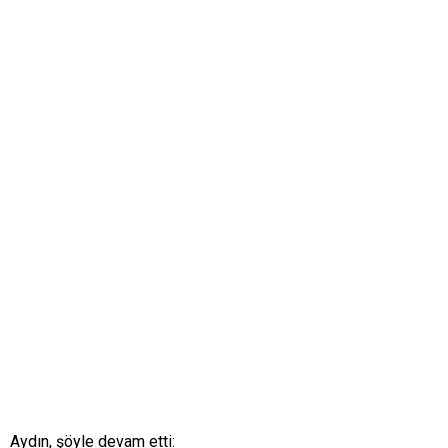
Aydın, şöyle devam etti: