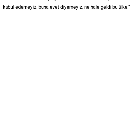
kabul edemeyiz, buna evet diyemeyiz, ne hale geldi bu ülke.”