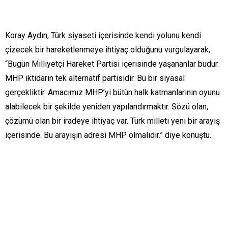
Koray Aydın, Türk siyaseti içerisinde kendi yolunu kendi
çizecek bir hareketlenmeye ihtiyaç olduğunu vurgulayarak,
“Bugün Milliyetçi Hareket Partisi içerisinde yaşananlar budur.
MHP iktidarın tek alternatif partisidir. Bu bir siyasal
gerçekliktir. Amacımız MHP’yi bütün halk katmanlarının oyunu
alabilecek bir şekilde yeniden yapılandırmaktır. Sözü olan,
çözümü olan bir iradeye ihtiyaç var. Türk milleti yeni bir arayış
içerisinde. Bu arayışın adresi MHP olmalıdır.” diye konuştu.