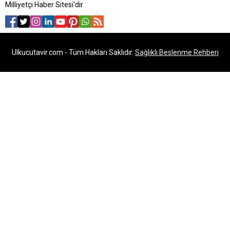
Milliyetçi Haber Sitesi'dir
Ulkucutavir.com - Tüm Hakları Saklıdır.
Sağlıklı Beslenme Rehberi