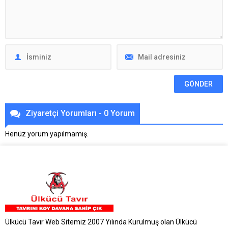
Ziyaretçi Yorumları - 0 Yorum
Henüz yorum yapılmamış.
Ülkücü Tavır Web Sitemiz 2007 Yılında Kurulmuş olan Ülkücü