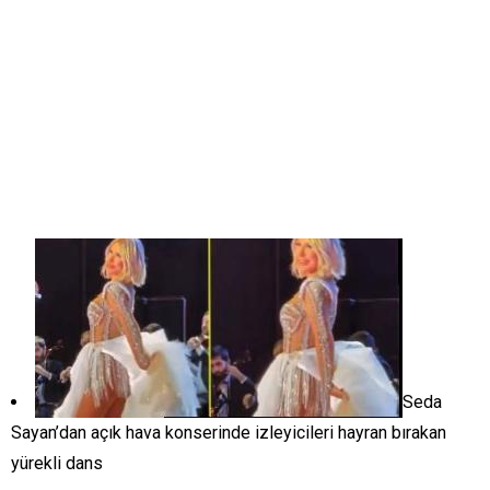
Seda
Sayan’dan açık hava konserinde izleyicileri hayran bırakan
yürekli dans