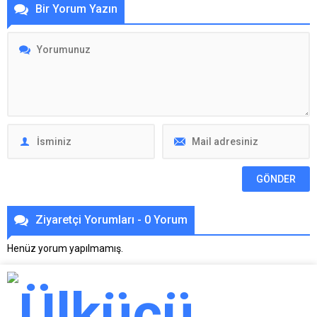
Bir Yorum Yazın
Ziyaretçi Yorumları - 0 Yorum
Henüz yorum yapılmamış.