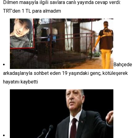
Dilmen maaşıyla ilgili savlara canlı yayında cevap verdi:
TRT’den 1 TL para almadım
Bahçede
arkadaşlarıyla sohbet eden 19 yaşındaki genç, kötüleşerek
hayatını kaybetti