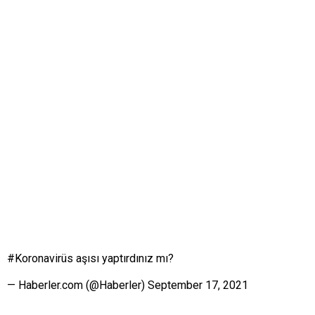
#Koronavirüs aşısı yaptırdınız mı?
— Haberler.com (@Haberler) September 17, 2021