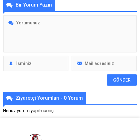
Bir Yorum Yazın
Ziyaretçi Yorumları - 0 Yorum
Henüz yorum yapılmamış.