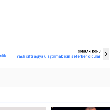
SONRAKİ KONU
elik
Yaşlı çifti aşıya ulaştırmak için seferber oldular