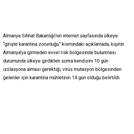
Almanya Sıhhat Bakanlığı’nın internet sayfasında ülkeye
“girişte karantina zorunluğu” kısmındaki açıklamada, kişinin
Almanya’ya girmeden evvel risk bölgesinde bulunması
durumunda ülkeye girdikten sonra kendisini 10 gün
izolasyona alması gerektiği, virüs mutasyon bölgesinden
gelenler için karantina mühletinin 14 gün olduğu belirtildi.