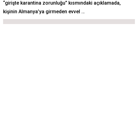
“girişte karantina zorunluğu” kısmındaki açıklamada,
kişinin Almanya’ya girmeden evvel …