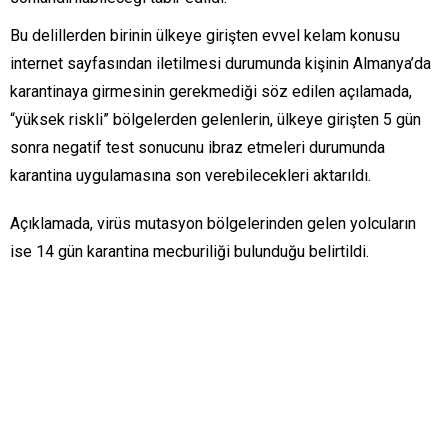
Bu delillerden birinin ülkeye girişten evvel kelam konusu
internet sayfasından iletilmesi durumunda kişinin Almanya’da
karantinaya girmesinin gerekmediği söz edilen açılamada,
“yüksek riskli” bölgelerden gelenlerin, ülkeye girişten 5 gün
sonra negatif test sonucunu ibraz etmeleri durumunda
karantina uygulamasına son verebilecekleri aktarıldı.
Açıklamada, virüs mutasyon bölgelerinden gelen yolcuların
ise 14 gün karantina mecburiliği bulunduğu belirtildi.