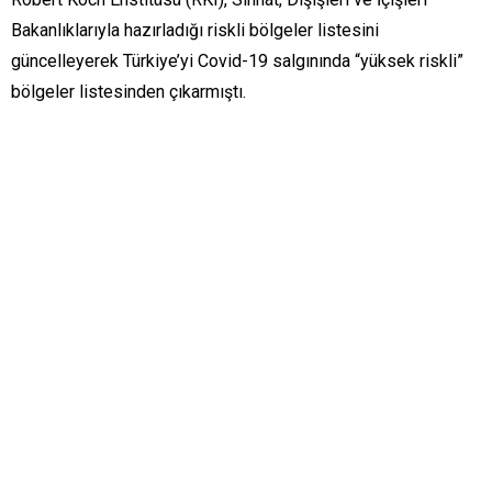
Bakanlıklarıyla hazırladığı riskli bölgeler listesini
güncelleyerek Türkiye’yi Covid-19 salgınında “yüksek riskli”
bölgeler listesinden çıkarmıştı.