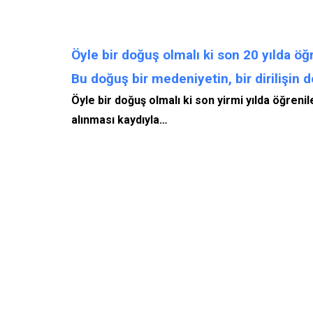
Öyle bir doğuş olmalı ki son 20 yılda öğ
Bu doğuş bir medeniyetin, bir dirilişin 
Öyle bir doğuş olmalı ki son yirmi yılda öğreni
alınması kaydıyla…