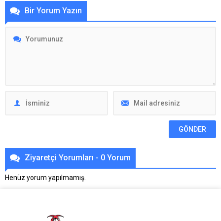
Bir Yorum Yazın
Ziyaretçi Yorumları - 0 Yorum
Henüz yorum yapılmamış.