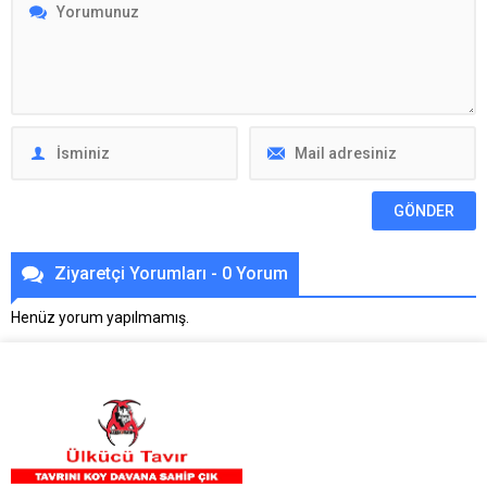
Ziyaretçi Yorumları - 0 Yorum
Henüz yorum yapılmamış.