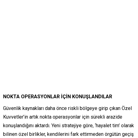
NOKTA OPERASYONLAR İÇİN KONUŞLANDILAR
Güvenlik kaynakları daha önce riskli bölgeye girip çıkan Özel
Kuvvetler’in artık nokta operasyonlar için sürekli arazide
konuşlandığını aktardı. Yeni stratejiye göre, ‘hayalet tim’ olarak
bilinen özel birlikler, kendilerini fark ettirmeden örgütün geçiş