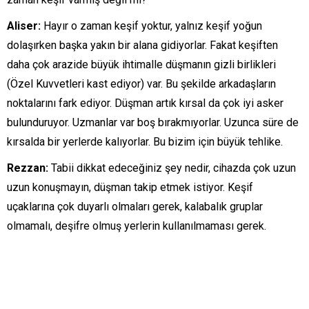
Aliser:
Hayır o zaman keşif yoktur, yalnız keşif yoğun
dolaşırken başka yakın bir alana gidiyorlar. Fakat keşiften
daha çok arazide büyük ihtimalle düşmanın gizli birlikleri
(Özel Kuvvetleri kast ediyor) var. Bu şekilde arkadaşların
noktalarını fark ediyor. Düşman artık kırsal da çok iyi asker
bulunduruyor. Uzmanlar var boş bırakmıyorlar. Uzunca süre de
kırsalda bir yerlerde kalıyorlar. Bu bizim için büyük tehlike.
Rezzan:
Tabii dikkat edeceğiniz şey nedir, cihazda çok uzun
uzun konuşmayın, düşman takip etmek istiyor. Keşif
uçaklarına çok duyarlı olmaları gerek, kalabalık gruplar
olmamalı, deşifre olmuş yerlerin kullanılmaması gerek.