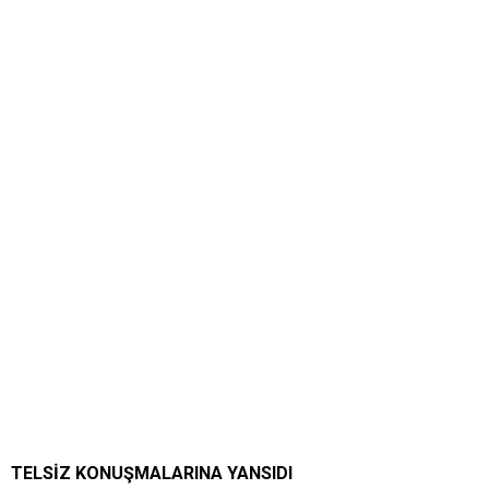
TELSİZ KONUŞMALARINA YANSIDI