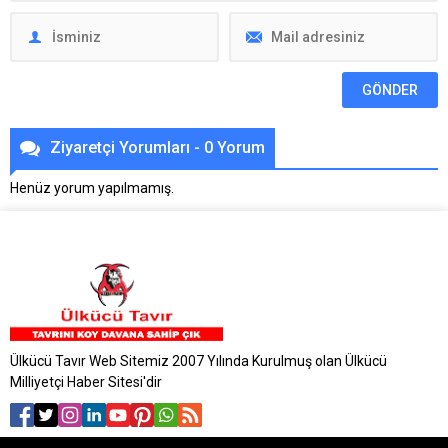
Ziyaretçi Yorumları - 0 Yorum
Henüz yorum yapılmamış.
Ülkücü Tavır Web Sitemiz 2007 Yılında Kurulmuş olan Ülkücü
Milliyetçi Haber Sitesi'dir