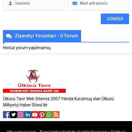
Ziyaretçi Yorumları - 0 Yorum
Henüz yorum yapılmamış.
Ülkücü Tavır Web Sitemiz 2007 Yılında Kurulmuş olan Ülkücü
Milliyetçi Haber Sitesi'dir