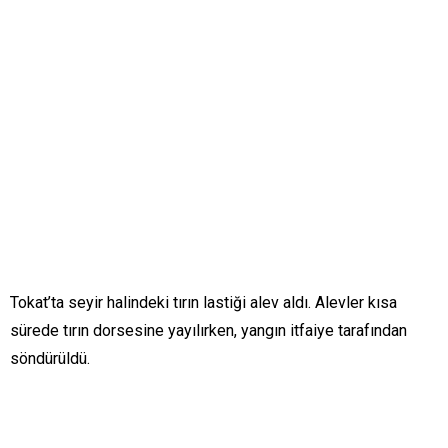
Tokat’ta seyir halindeki tırın lastiği alev aldı. Alevler kısa
sürede tırın dorsesine yayılırken, yangın itfaiye tarafından
söndürüldü.