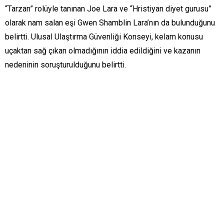
“Tarzan” rolüyle tanınan Joe Lara ve “Hristiyan diyet gurusu”
olarak nam salan eşi Gwen Shamblin Lara’nın da bulunduğunu
belirtti. Ulusal Ulaştırma Güvenliği Konseyi, kelam konusu
uçaktan sağ çıkan olmadığının iddia edildiğini ve kazanın
nedeninin soruşturulduğunu belirtti.