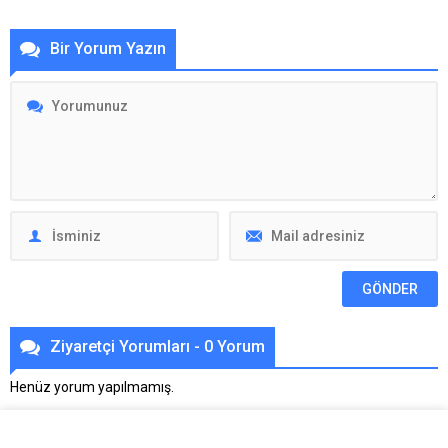
Bir Yorum Yazın
Ziyaretçi Yorumları - 0 Yorum
Henüz yorum yapılmamış.