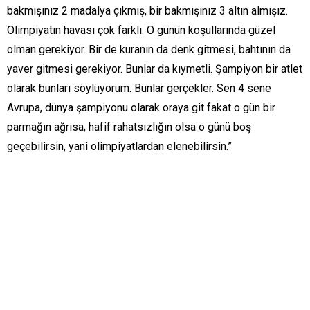
bakmışınız 2 madalya çıkmış, bir bakmışınız 3 altın almışız.
Olimpiyatın havası çok farklı. O günün koşullarında güzel
olman gerekiyor. Bir de kuranın da denk gitmesi, bahtının da
yaver gitmesi gerekiyor. Bunlar da kıymetli. Şampiyon bir atlet
olarak bunları söylüyorum. Bunlar gerçekler. Sen 4 sene
Avrupa, dünya şampiyonu olarak oraya git fakat o gün bir
parmağın ağrısa, hafif rahatsızlığın olsa o günü boş
geçebilirsin, yani olimpiyatlardan elenebilirsin.”