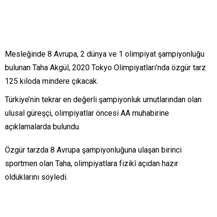
Mesleğinde 8 Avrupa, 2 dünya ve 1 olimpiyat şampiyonluğu
bulunan Taha Akgül, 2020 Tokyo Olimpiyatları’nda özgür tarz
125 kiloda mindere çıkacak.
Türkiye’nin tekrar en değerli şampiyonluk umutlarından olan
ulusal güreşçi, olimpiyatlar öncesi AA muhabirine
açıklamalarda bulundu.
Özgür tarzda 8 Avrupa şampiyonluğuna ulaşan birinci
sportmen olan Taha, olimpiyatlara fizikî açıdan hazır
olduklarını söyledi.