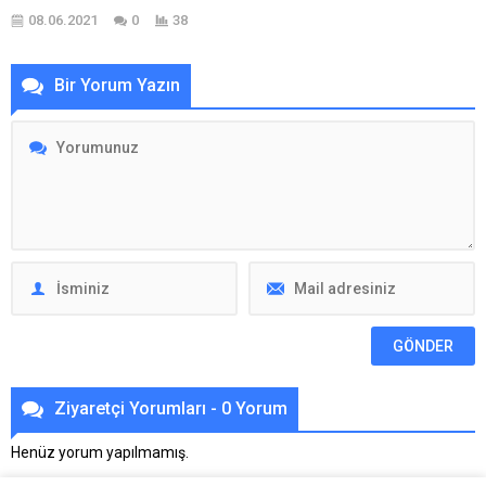
08.06.2021
0
38
Bir Yorum Yazın
Ziyaretçi Yorumları - 0 Yorum
Henüz yorum yapılmamış.