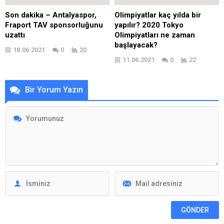
Son dakika – Antalyaspor,
Olimpiyatlar kaç yılda bir
Fraport TAV sponsorluğunu
yapılır? 2020 Tokyo
uzattı
Olimpiyatları ne zaman
başlayacak?
18.06.2021
0
20
11.06.2021
0
22
Bir Yorum Yazın