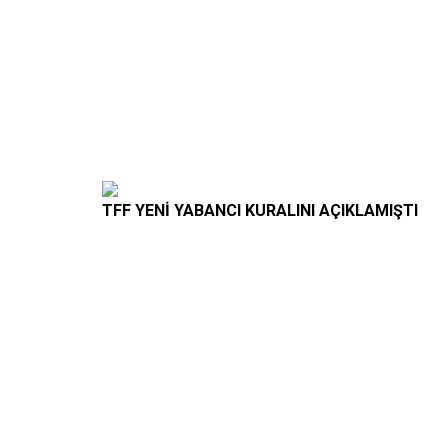
TFF YENİ YABANCI KURALINI AÇIKLAMIŞTI