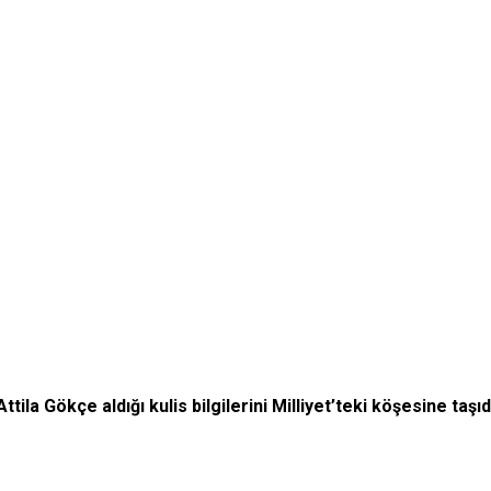
ila Gökçe aldığı kulis bilgilerini Milliyet’teki köşesine taşıd