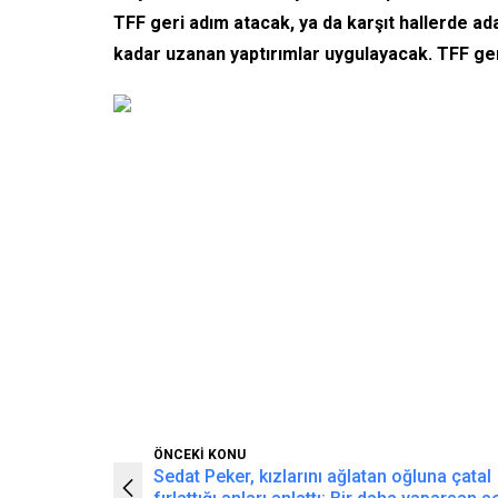
TFF geri adım atacak, ya da karşıt hallerde ad
kadar uzanan yaptırımlar uygulayacak. TFF ger
ÖNCEKİ KONU
Sedat Peker, kızlarını ağlatan oğluna çatal