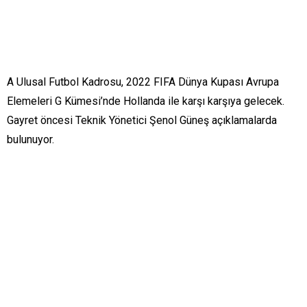
A Ulusal Futbol Kadrosu, 2022 FIFA Dünya Kupası Avrupa
Elemeleri G Kümesi’nde Hollanda ile karşı karşıya gelecek.
Gayret öncesi Teknik Yönetici Şenol Güneş açıklamalarda
bulunuyor.