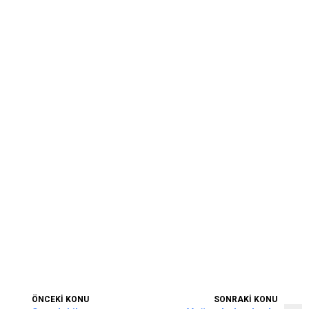
ÖNCEKİ KONU
SONRAKİ KONU