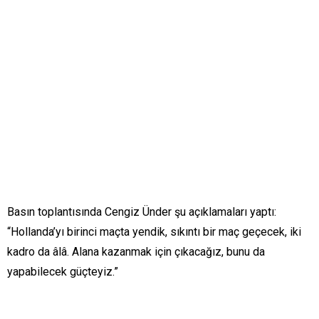
Basın toplantısında Cengiz Ünder şu açıklamaları yaptı:
“Hollanda’yı birinci maçta yendik, sıkıntı bir maç geçecek, iki
kadro da âlâ. Alana kazanmak için çıkacağız, bunu da
yapabilecek güçteyiz.”