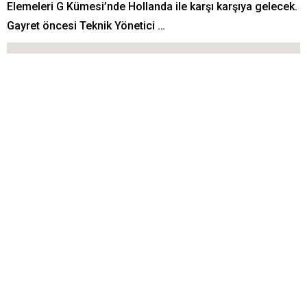
Elemeleri G Kümesi’nde Hollanda ile karşı karşıya gelecek.
Gayret öncesi Teknik Yönetici …