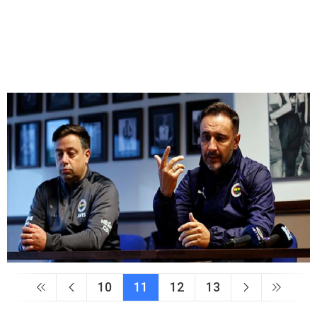
10
11
12
13