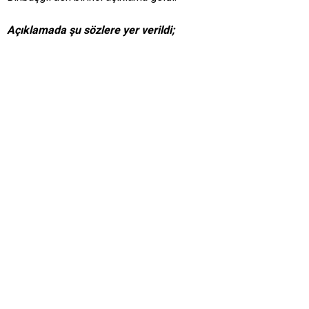
Açıklamada şu sözlere yer verildi;