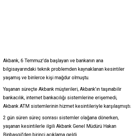
Akbank, 6 Temmuz’da başlayan ve bankanın ana
bilgisayarındaki teknik problemden kaynaklanan kesintiler
yaşamış ve binlerce kişi mağdur olmuştu.
Yaşanan süreçte Akbank müşterileri, Akbank’ın taşınabilir
bankacılık, internet bankacılığı sistemlerine erişemedi,
Akbank ATM sistemlerinin hizmet kesintileriyle karşılaşmıştı.
2 gün süren süreç sonrası sistemler olağana dönerken,
yaşanan kesintilerle ilgili Akbank Genel Müdürü Hakan
Binbaşgil’den birinci açıklama geldi.