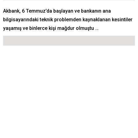
Akbank, 6 Temmuz’da başlayan ve bankanın ana
bilgisayarındaki teknik problemden kaynaklanan kesintiler
yaşamış ve binlerce kişi mağdur olmuştu …