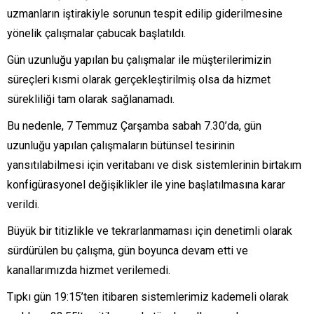
uzmanların iştirakiyle sorunun tespit edilip giderilmesine
yönelik çalışmalar çabucak başlatıldı.
Gün uzunluğu yapılan bu çalışmalar ile müşterilerimizin
süreçleri kısmi olarak gerçekleştirilmiş olsa da hizmet
sürekliliği tam olarak sağlanamadı.
Bu nedenle, 7 Temmuz Çarşamba sabah 7.30’da, gün
uzunluğu yapılan çalışmaların bütünsel tesirinin
yansıtılabilmesi için veritabanı ve disk sistemlerinin birtakım
konfigürasyonel değişiklikler ile yine başlatılmasına karar
verildi.
Büyük bir titizlikle ve tekrarlanmaması için denetimli olarak
sürdürülen bu çalışma, gün boyunca devam etti ve
kanallarımızda hizmet verilemedi.
Tıpkı gün 19:15’ten itibaren sistemlerimiz kademeli olarak