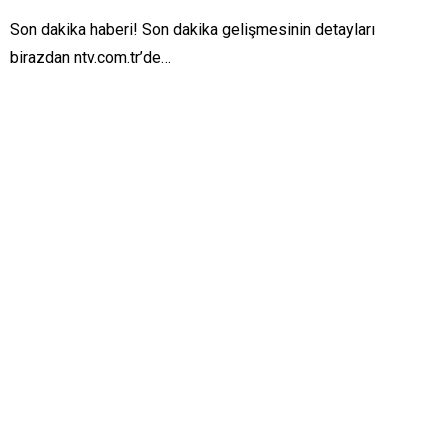
Son dakika haberi! Son dakika gelişmesinin detayları
birazdan ntv.com.tr’de…