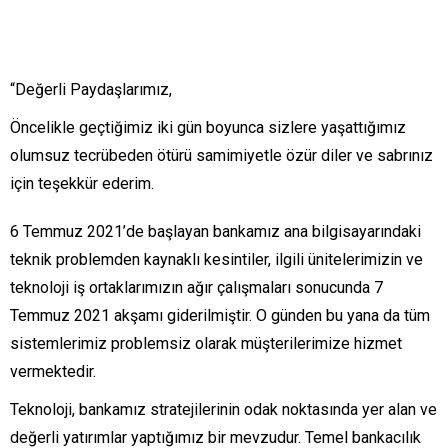
“Değerli Paydaşlarımız,
Öncelikle geçtiğimiz iki gün boyunca sizlere yaşattığımız
olumsuz tecrübeden ötürü samimiyetle özür diler ve sabrınız
için teşekkür ederim.
6 Temmuz 2021’de başlayan bankamız ana bilgisayarındaki
teknik problemden kaynaklı kesintiler, ilgili ünitelerimizin ve
teknoloji iş ortaklarımızın ağır çalışmaları sonucunda 7
Temmuz 2021 akşamı giderilmiştir. O günden bu yana da tüm
sistemlerimiz problemsiz olarak müşterilerimize hizmet
vermektedir.
Teknoloji, bankamız stratejilerinin odak noktasında yer alan ve
değerli yatırımlar yaptığımız bir mevzudur. Temel bankacılık