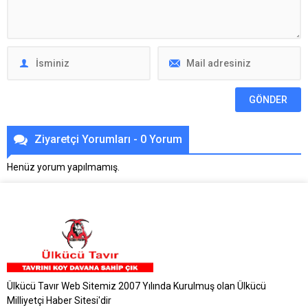
Ziyaretçi Yorumları - 0 Yorum
Henüz yorum yapılmamış.
Ülkücü Tavır Web Sitemiz 2007 Yılında Kurulmuş olan Ülkücü
Milliyetçi Haber Sitesi'dir