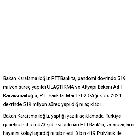
Bakan Karaismailoğlu: PTTBank’ta, pandemi devrinde 519
milyon süreç yapıldı ULAŞTIRMA ve Altyapı Bakanı
Adil
Karaismailoğlu
, PTTBank’ta,
Mart
2020-Ağustos 2021
devrinde 519 milyon süreç yapıldığını açıkladı.
Bakan Karaismailoğlu, yaptığı yazılı açıklamada, Türkiye
genelinde 4 bin 473 şubesi bulunan PTTBank’ın, vatandaşların
hayatını kolaylaştırdığını tabir etti. 3 bin 419 PttMatik ile