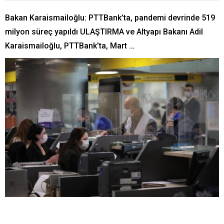
Bakan Karaismailoğlu: PTTBank’ta, pandemi devrinde 519
milyon süreç yapıldı ULAŞTIRMA ve Altyapı Bakanı Adil
Karaismailoğlu, PTTBank’ta, Mart …