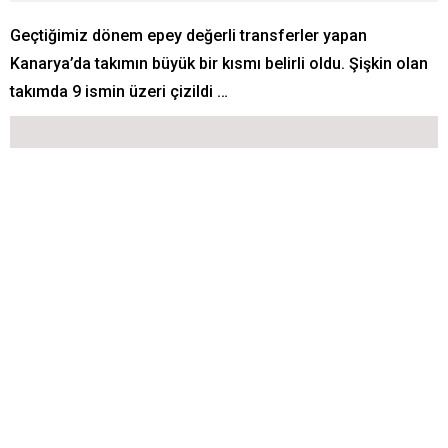
Geçtiğimiz dönem epey değerli transferler yapan
Kanarya’da takımın büyük bir kısmı belirli oldu. Şişkin olan
takımda 9 ismin üzeri çizildi …