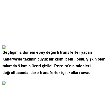
Geçtiğimiz dönem epey değerli transferler yapan
Kanarya’da takımın büyük bir kısmı belirli oldu. Şişkin olan
takımda 9 ismin üzeri çizildi. Pereira’nın talepleri
doğrultusunda idare transferler için kolları sıvadı.