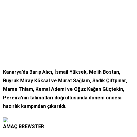
Kanarya’da Barış Alıcı, İsmail Yüksek, Melih Bostan,
Buyruk Miray Köksal ve Murat Sağlam, Sadık Çiftpınar,
Mame Thiam, Kemal Ademi ve Oğuz Kağan Güçtekin,
Pereira’nın talimatları doğrultusunda dönem öncesi
hazırlık kampından çıkarıldı.
AMAÇ BREWSTER