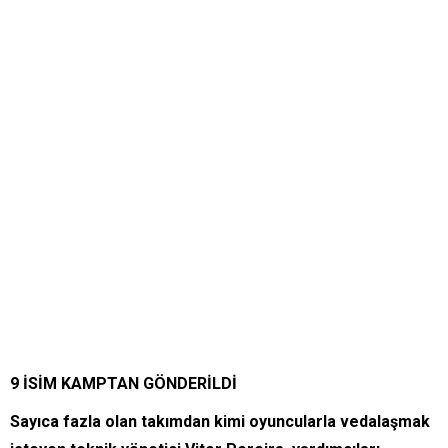
9 İSİM KAMPTAN GÖNDERİLDİ
Sayıca fazla olan takımdan kimi oyuncularla vedalaşmak