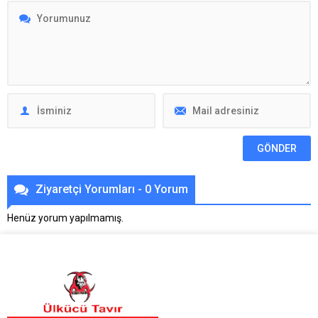
Ziyaretçi Yorumları - 0 Yorum
Henüz yorum yapılmamış.