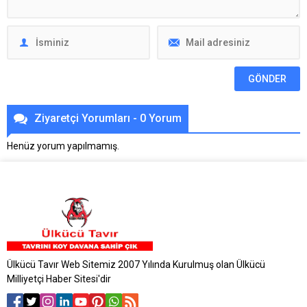
Ziyaretçi Yorumları - 0 Yorum
Henüz yorum yapılmamış.
Ülkücü Tavır Web Sitemiz 2007 Yılında Kurulmuş olan Ülkücü
Milliyetçi Haber Sitesi'dir