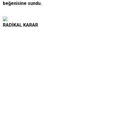
beğenisine sundu.
RADİKAL KARAR