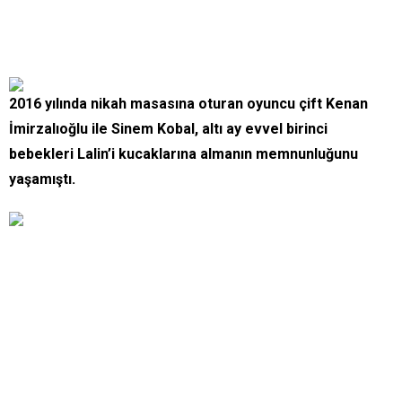
2016 yılında nikah masasına oturan oyuncu çift Kenan
İmirzalıoğlu ile Sinem Kobal, altı ay evvel birinci
bebekleri Lalin’i kucaklarına almanın memnunluğunu
yaşamıştı.