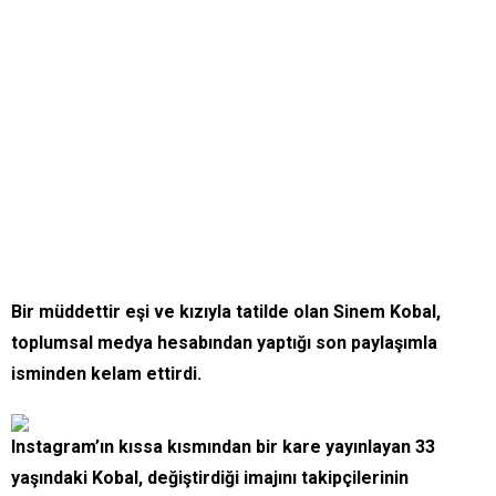
Bir müddettir eşi ve kızıyla tatilde olan Sinem Kobal,
toplumsal medya hesabından yaptığı son paylaşımla
isminden kelam ettirdi.
Instagram’ın kıssa kısmından bir kare yayınlayan 33
yaşındaki Kobal, değiştirdiği imajını takipçilerinin