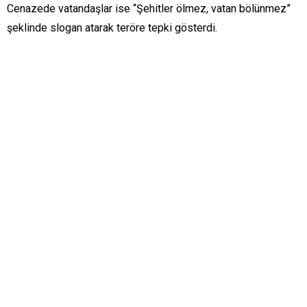
Cenazede vatandaşlar ise “Şehitler ölmez, vatan bölünmez”
şeklinde slogan atarak teröre tepki gösterdi.