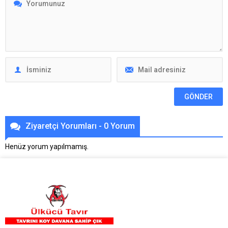
Ziyaretçi Yorumları - 0 Yorum
Henüz yorum yapılmamış.