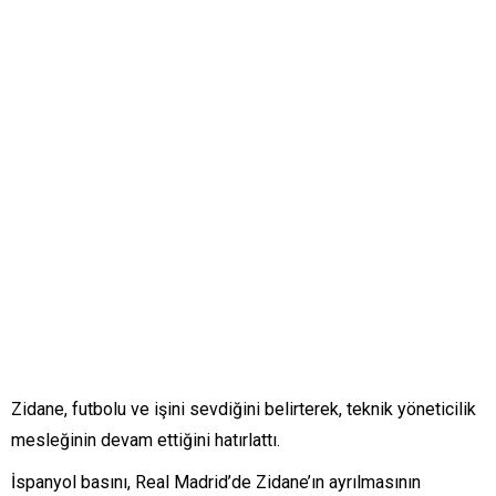
Zidane, futbolu ve işini sevdiğini belirterek, teknik yöneticilik
mesleğinin devam ettiğini hatırlattı.
İspanyol basını, Real Madrid’de Zidane’ın ayrılmasının