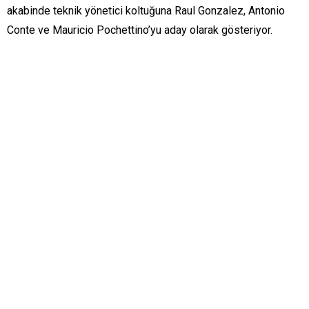
akabinde teknik yönetici koltuğuna Raul Gonzalez, Antonio
Conte ve Mauricio Pochettino’yu aday olarak gösteriyor.