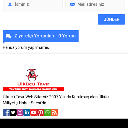
Ziyaretçi Yorumları - 0 Yorum
Henüz yorum yapılmamış.
Ülkücü Tavır Web Sitemiz 2007 Yılında Kurulmuş olan Ülkücü
Milliyetçi Haber Sitesi'dir