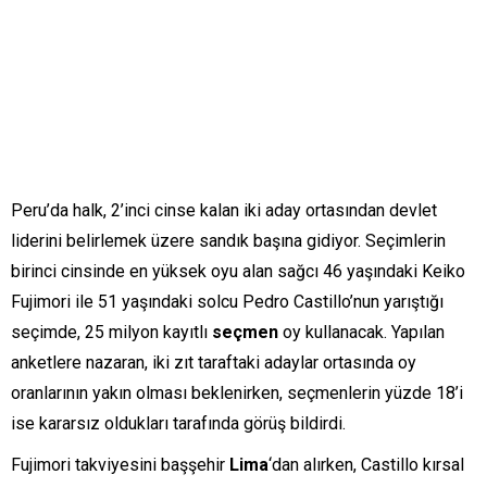
Peru’da halk, 2’inci cinse kalan iki aday ortasından devlet
liderini belirlemek üzere sandık başına gidiyor. Seçimlerin
birinci cinsinde en yüksek oyu alan sağcı 46 yaşındaki Keiko
Fujimori ile 51 yaşındaki solcu Pedro Castillo’nun yarıştığı
seçimde, 25 milyon kayıtlı
seçmen
oy kullanacak. Yapılan
anketlere nazaran, iki zıt taraftaki adaylar ortasında oy
oranlarının yakın olması beklenirken, seçmenlerin yüzde 18’i
ise kararsız oldukları tarafında görüş bildirdi.
Fujimori takviyesini başşehir
Lima
‘dan alırken, Castillo kırsal