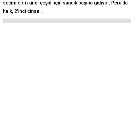
seçimlerin ikinci çeşidi için sandık başına gidiyor. Peru’da
halk, 2’inci cinse …