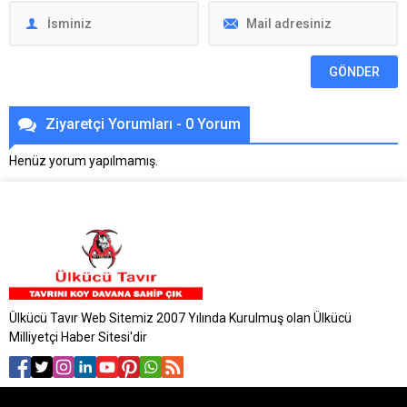
Ziyaretçi Yorumları - 0 Yorum
Henüz yorum yapılmamış.
Ülkücü Tavır Web Sitemiz 2007 Yılında Kurulmuş olan Ülkücü
Milliyetçi Haber Sitesi'dir