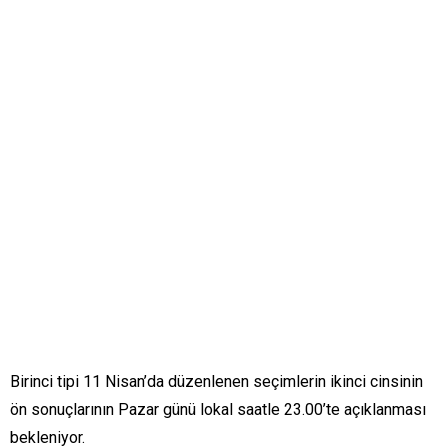
Birinci tipi 11 Nisan’da düzenlenen seçimlerin ikinci cinsinin
ön sonuçlarının Pazar günü lokal saatle 23.00’te açıklanması
bekleniyor.