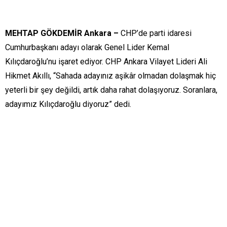
MEHTAP GÖKDEMİR Ankara –
CHP’de parti idaresi
Cumhurbaşkanı adayı olarak Genel Lider Kemal
Kılıçdaroğlu’nu işaret ediyor. CHP Ankara Vilayet Lideri Ali
Hikmet Akıllı, “Sahada adayınız aşikâr olmadan dolaşmak hiç
yeterli bir şey değildi, artık daha rahat dolaşıyoruz. Soranlara,
adayımız Kılıçdaroğlu diyoruz” dedi.