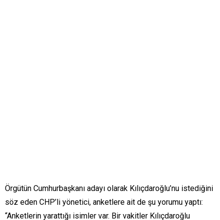
Örgütün Cumhurbaşkanı adayı olarak Kılıçdaroğlu’nu istediğini
söz eden CHP’li yönetici, anketlere ait de şu yorumu yaptı:
“Anketlerin yarattığı isimler var. Bir vakitler Kılıçdaroğlu