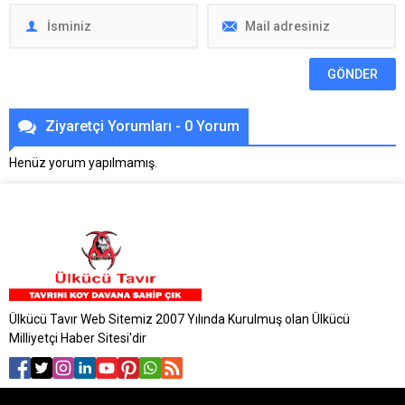
Ziyaretçi Yorumları - 0 Yorum
Henüz yorum yapılmamış.
Ülkücü Tavır Web Sitemiz 2007 Yılında Kurulmuş olan Ülkücü
Milliyetçi Haber Sitesi'dir