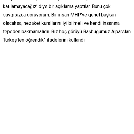
katılamayacağız’ diye bir açıklama yaptılar. Bunu çok
saygısızca görüyorum. Bir insan MHP’ye genel başkan
olacaksa, nezaket kurallarını iyi bilmeli ve kendi insanına
tepeden bakmamalıdır. Biz hoş görüyü Başbuğumuz Alparslan
Türkeş’ten öğrendik” ifadelerini kullandı.