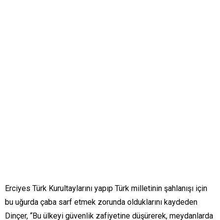
Erciyes Türk Kurultaylarını yapıp Türk milletinin şahlanışı için
bu uğurda çaba sarf etmek zorunda olduklarını kaydeden
Dinçer, “Bu ülkeyi güvenlik zafiyetine düşürerek, meydanlarda