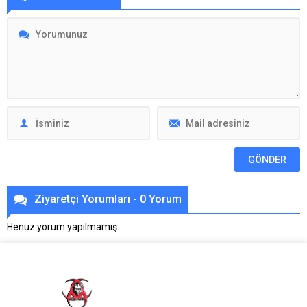
Ziyaretçi Yorumları - 0 Yorum
Henüz yorum yapılmamış.