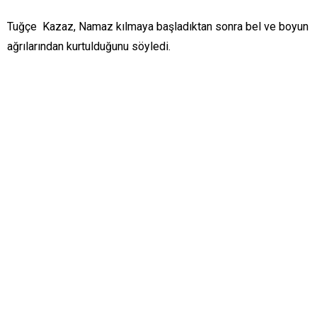
Tuğçe Kazaz, Namaz kılmaya başladıktan sonra bel ve boyun
ağrılarından kurtulduğunu söyledi.