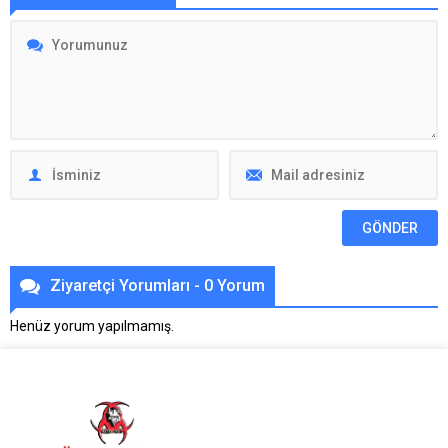
Ziyaretçi Yorumları - 0 Yorum
Henüz yorum yapılmamış.