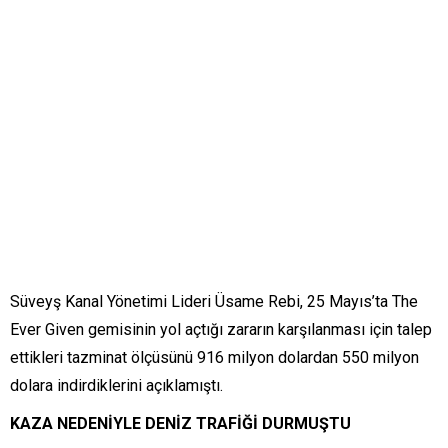
Süveyş Kanal Yönetimi Lideri Üsame Rebi, 25 Mayıs’ta The
Ever Given gemisinin yol açtığı zararın karşılanması için talep
ettikleri tazminat ölçüsünü 916 milyon dolardan 550 milyon
dolara indirdiklerini açıklamıştı.
KAZA NEDENİYLE DENİZ TRAFİĞİ DURMUŞTU