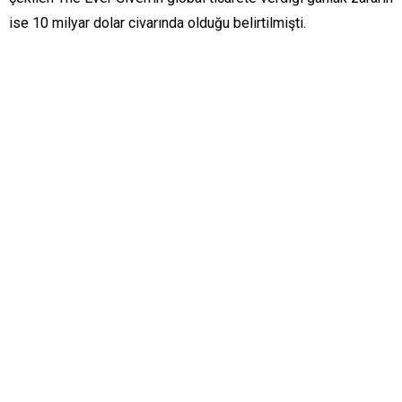
ise 10 milyar dolar civarında olduğu belirtilmişti.