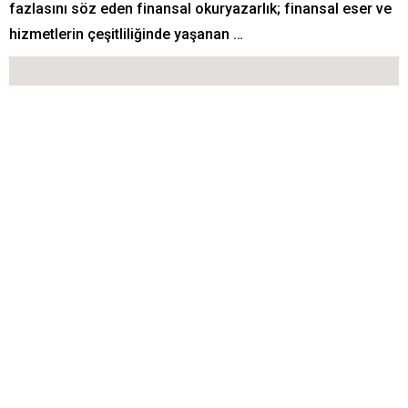
fazlasını söz eden finansal okuryazarlık; finansal eser ve
hizmetlerin çeşitliliğinde yaşanan …