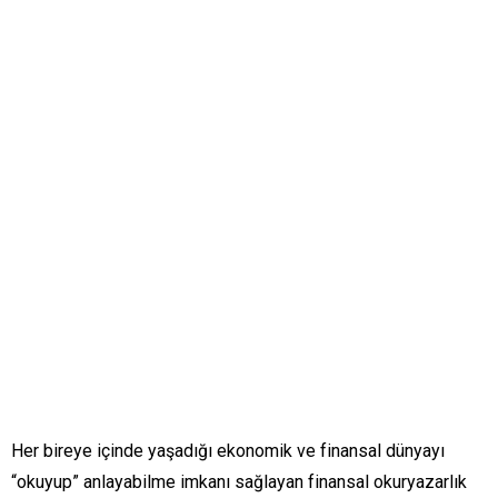
Her bireye içinde yaşadığı ekonomik ve finansal dünyayı
“okuyup” anlayabilme imkanı sağlayan finansal okuryazarlık