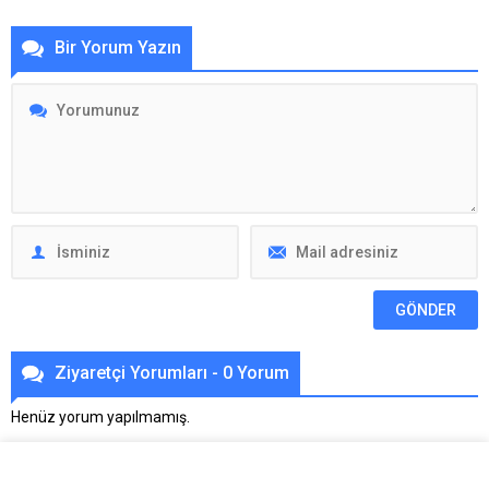
Bir Yorum Yazın
Ziyaretçi Yorumları - 0 Yorum
Henüz yorum yapılmamış.