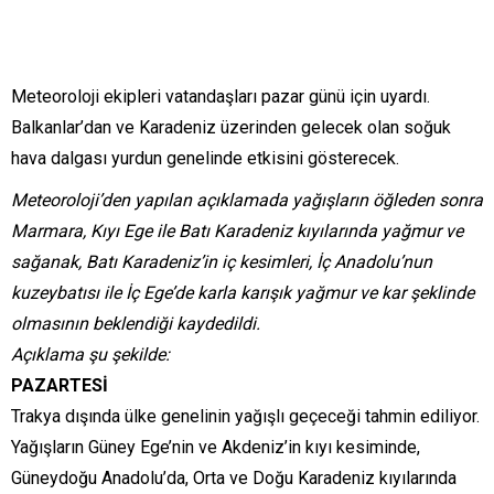
Meteoroloji ekipleri vatandaşları pazar günü için uyardı.
Balkanlar’dan ve Karadeniz üzerinden gelecek olan soğuk
hava dalgası yurdun genelinde etkisini gösterecek.
Meteoroloji’den yapılan açıklamada yağışların öğleden sonra
Marmara, Kıyı Ege ile Batı Karadeniz kıyılarında yağmur ve
sağanak, Batı Karadeniz’in iç kesimleri, İç Anadolu’nun
kuzeybatısı ile İç Ege’de karla karışık yağmur ve kar şeklinde
olmasının beklendiği kaydedildi.
Açıklama şu şekilde:
PAZARTESİ
Trakya dışında ülke genelinin yağışlı geçeceği tahmin ediliyor.
Yağışların Güney Ege’nin ve Akdeniz’in kıyı kesiminde,
Güneydoğu Anadolu’da, Orta ve Doğu Karadeniz kıyılarında