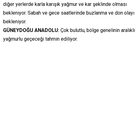
diğer yerlerde karla karışık yağmur ve kar şeklinde olması
bekleniyor. Sabah ve gece saatlerinde buzlanma ve don olayı
bekleniyor.
GÜNEYDOĞU ANADOLU:
Çok bulutlu, bölge genelinin aralıklı
yağmurlu geçeceği tahmin ediliyor.