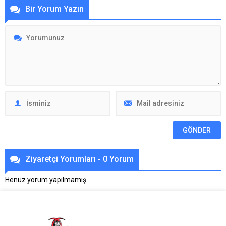
Bir Yorum Yazın
Ziyaretçi Yorumları - 0 Yorum
Henüz yorum yapılmamış.