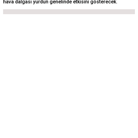
hava dalgası yurdun genelinde etkisini gösterecek.