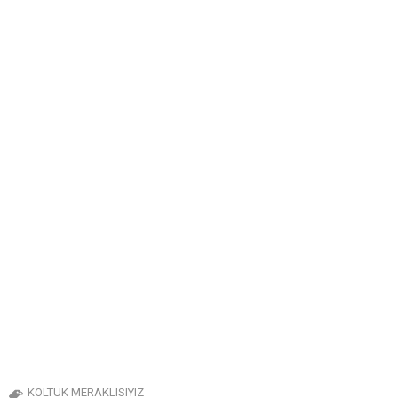
KOLTUK MERAKLISIYIZ