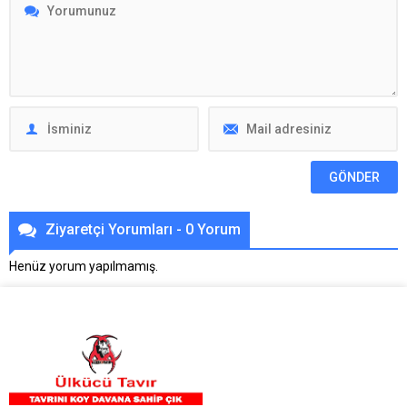
Ziyaretçi Yorumları - 0 Yorum
Henüz yorum yapılmamış.