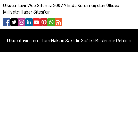
Ülkücü Tavır Web Sitemiz 2007 Yılında Kurulmuş olan Ülkücü
Milliyetçi Haber Sitesi'dir
Ulkucutavir.com - Tüm Hakları Saklıdır.
Sağlıklı Beslenme Rehberi