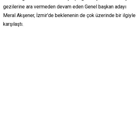
gezilerine ara vermeden devam eden Genel başkan adayı
Meral Akşener, İzmir’de beklenenin de çok üzerinde bir ilgiyle
karşılaştı.